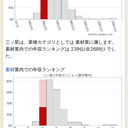
三ッ星は、業種カテゴリとしては 素材業に属します。
素材業内での年収ランキングは 239位(全268社) でし
た。
素材
業内での年収ランキング