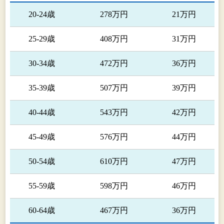
20-24歳
278万円
21万円
25-29歳
408万円
31万円
30-34歳
472万円
36万円
35-39歳
507万円
39万円
40-44歳
543万円
42万円
45-49歳
576万円
44万円
50-54歳
610万円
47万円
55-59歳
598万円
46万円
60-64歳
467万円
36万円