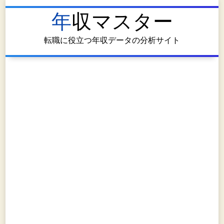
年収マスター
転職に役立つ年収データの分析サイト