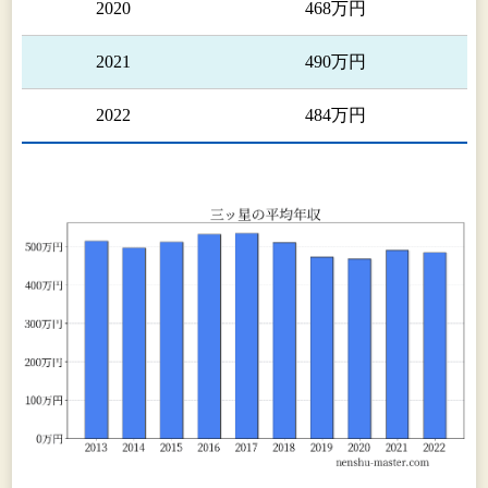
2020
468万円
2021
490万円
2022
484万円