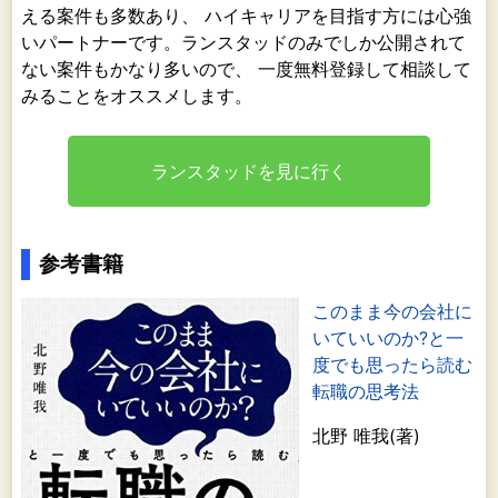
える案件も多数あり、 ハイキャリアを目指す方には心強
いパートナーです。ランスタッドのみでしか公開されて
ない案件もかなり多いので、 一度無料登録して相談して
みることをオススメします。
ランスタッドを見に行く
参考書籍
このまま今の会社に
いていいのか?と一
度でも思ったら読む
転職の思考法
北野 唯我(著)