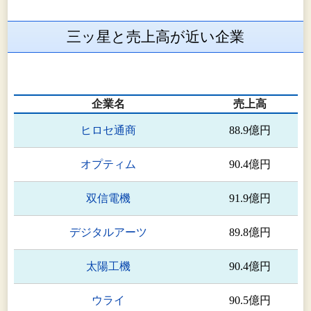
三ッ星と売上高が近い企業
企業名
売上高
ヒロセ通商
88.9億円
オプティム
90.4億円
双信電機
91.9億円
デジタルアーツ
89.8億円
太陽工機
90.4億円
ウライ
90.5億円