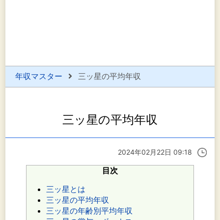
年収マスター
三ッ星の平均年収
三ッ星の平均年収
2024年02月22日 09:18
目次
三ッ星とは
三ッ星の平均年収
三ッ星の年齢別平均年収