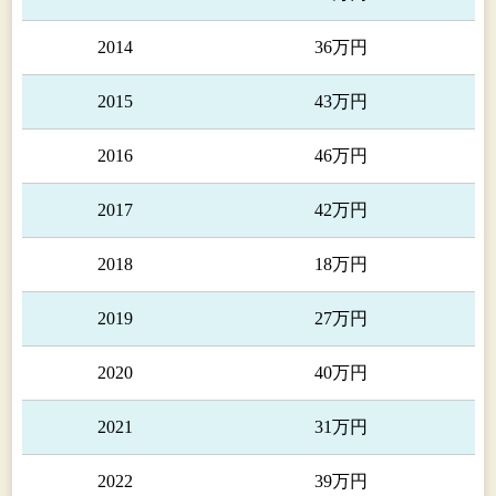
2014
36万円
2015
43万円
2016
46万円
2017
42万円
2018
18万円
2019
27万円
2020
40万円
2021
31万円
2022
39万円