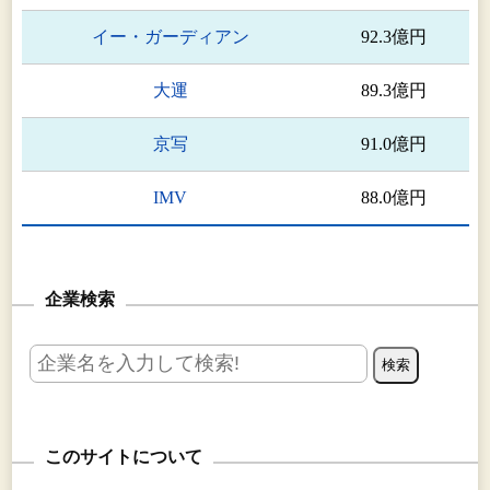
イー・ガーディアン
92.3億円
大運
89.3億円
京写
91.0億円
IMV
88.0億円
企業検索
このサイトについて