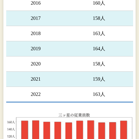
2016
160人
2017
158人
2018
163人
2019
164人
2020
158人
2021
159人
2022
163人