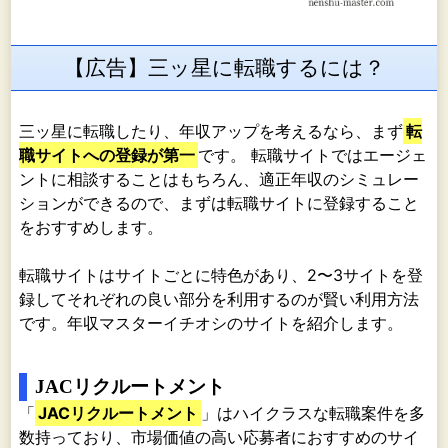
【広告】三ッ星に転職するには？
三ッ星に転職したり、年収アップを考えるなら、まず
転
職サイトへの登録が第一
です。 転職サイトではエージェ
ントに相談することはもちろん、適正年収のシミュレー
ションができるので、まずは転職サイトに登録すること
をおすすめします。
転職サイトはサイトごとに特色があり、2〜3サイトを登
録してそれぞれの良い部分を利用するのが賢い利用方法
です。年収マスターイチオシのサイトを紹介します。
JACリクルートメント
「
JACリクルートメント
」はハイクラスな転職案件を多
数持っており、市場価値の高い応募者におすすめのサイ