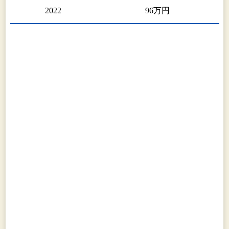
2022
96万円