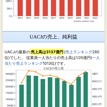
UACJの売上、純利益
UACJの最新の
売上高は3137億円
(
売上ランキング
280
位)でした。 従業員一人当たりの売上高は1.05億円(
一人
当たり売上ランキング
1013位)です。