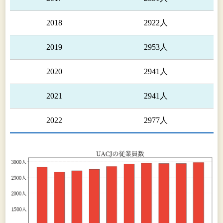
2018
2922人
2019
2953人
2020
2941人
2021
2941人
2022
2977人