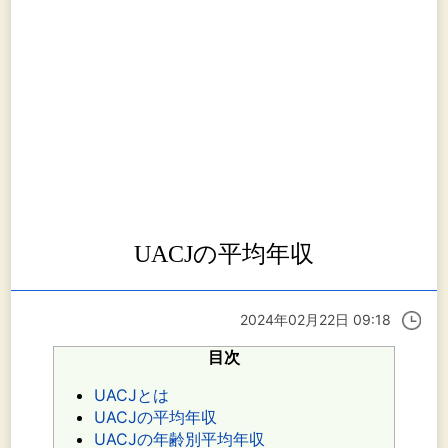
UACJの平均年収
2024年02月22日 09:18
目次
UACJとは
UACJの平均年収
UACJの年齢別平均年収