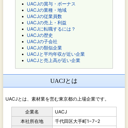
UACJの賞与・ボーナス
UACJの業種・地域
UACJの従業員数
UACJの売上・利益
UACJに転職するには？
UACJの歴史
UACJの子会社
UACJの類似企業
UACJと平均年収が近い企業
UACJと売上高が近い企業
UACJとは
UACJとは、素材業を営む東京都の上場企業です。
企業名
UACJ
本社所在地
千代田区大手町1−7−2