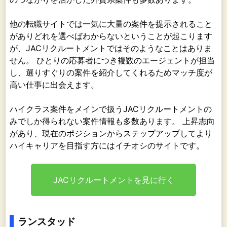
他の転職サイトでは一気に大量の案件を提示されること
がありどれを選べばわからないということが起こります
が、JACリクルートメントではそのようなことはありま
せん。 ひとりの応募者につき複数のエージェントが担当
し、選りすぐりの案件を紹介してくれるためマッチ度が
高い仕事に出会えます。
ハイクラス案件をメインで扱うJACリクルートメントの
みでしか得られない案件情報も多数あります。 上昇志向
があり、現在のポジションからステップアップしてより
ハイキャリアを目指す方にはイチオシのサイトです。
JACリクルートメントを見に行く
ランスタッド