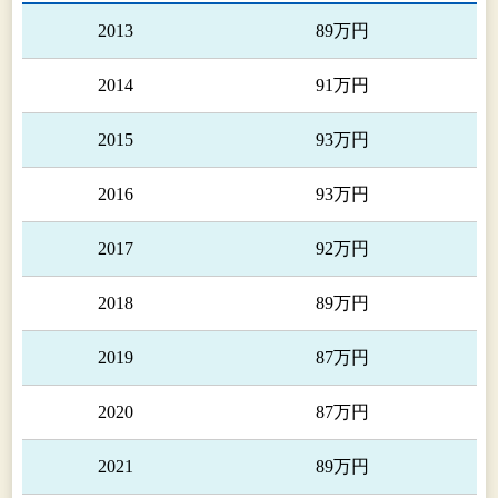
2013
89万円
2014
91万円
2015
93万円
2016
93万円
2017
92万円
2018
89万円
2019
87万円
2020
87万円
2021
89万円