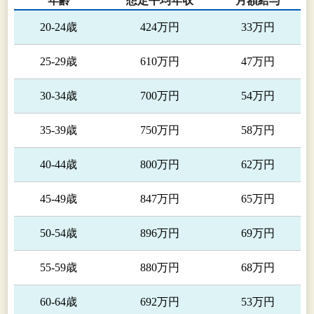
年齢
想定平均年収
月額給与
20-24歳
424万円
33万円
25-29歳
610万円
47万円
30-34歳
700万円
54万円
35-39歳
750万円
58万円
40-44歳
800万円
62万円
45-49歳
847万円
65万円
50-54歳
896万円
69万円
55-59歳
880万円
68万円
60-64歳
692万円
53万円