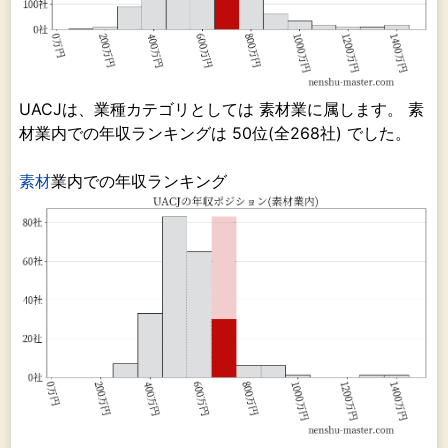
UACJは、業種カテゴリとしては 素材業に属します。 素
材業内での年収ランキングは 50位(全268社) でした。
素材
業内での年収ランキング