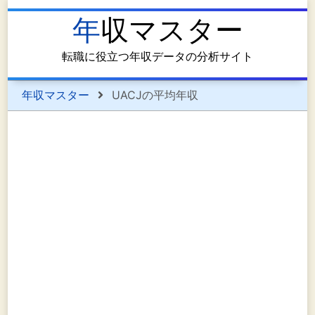
年収マスター
転職に役立つ年収データの分析サイト
年収マスター
UACJの平均年収