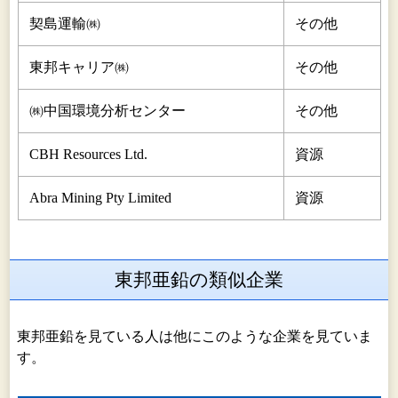
契島運輸㈱
その他
東邦キャリア㈱
その他
㈱中国環境分析センター
その他
CBH Resources Ltd.
資源
Abra Mining Pty Limited
資源
東邦亜鉛の類似企業
東邦亜鉛を見ている人は他にこのような企業を見ていま
す。