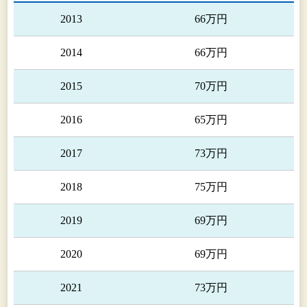
2013
66万円
2014
66万円
2015
70万円
2016
65万円
2017
73万円
2018
75万円
2019
69万円
2020
69万円
2021
73万円