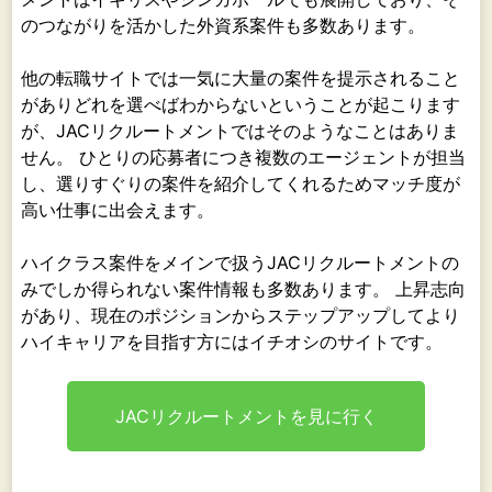
のつながりを活かした外資系案件も多数あります。
他の転職サイトでは一気に大量の案件を提示されること
がありどれを選べばわからないということが起こります
が、JACリクルートメントではそのようなことはありま
せん。 ひとりの応募者につき複数のエージェントが担当
し、選りすぐりの案件を紹介してくれるためマッチ度が
高い仕事に出会えます。
ハイクラス案件をメインで扱うJACリクルートメントの
みでしか得られない案件情報も多数あります。 上昇志向
があり、現在のポジションからステップアップしてより
ハイキャリアを目指す方にはイチオシのサイトです。
JACリクルートメントを見に行く