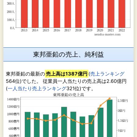
東邦亜鉛の売上、純利益
東邦亜鉛の最新の
売上高は1387億円
(
売上ランキング
564位)でした。 従業員一人当たりの売上高は2.60億円
(
一人当たり売上ランキング
321位)です。