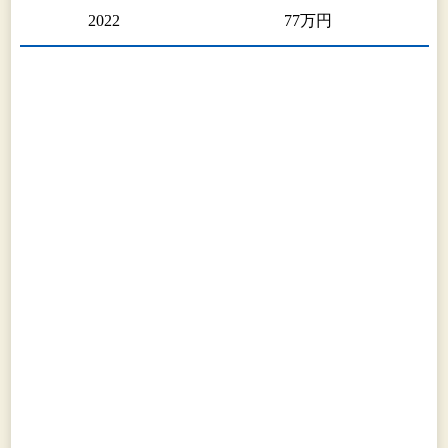
2022
77万円