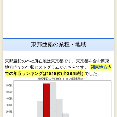
東邦亜鉛の業種・地域
東邦亜鉛の本社所在地は東京都です。東京都を含む関東
地方内での年収ヒストグラムがこちらです。
関東地方
内
での年収ランキングは1818位(全2845社)
でした。