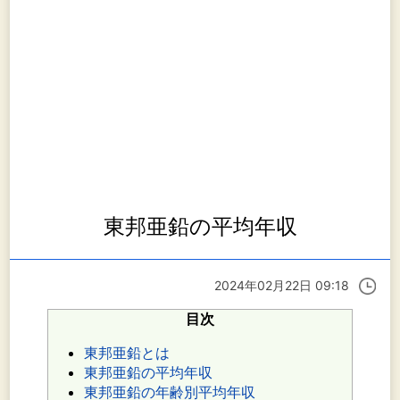
東邦亜鉛の平均年収
2024年02月22日 09:18
目次
東邦亜鉛とは
東邦亜鉛の平均年収
東邦亜鉛の年齢別平均年収