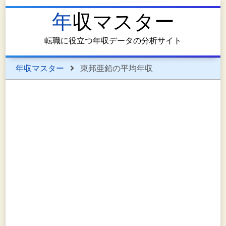
年収マスター
転職に役立つ年収データの分析サイト
年収マスター
東邦亜鉛の平均年収