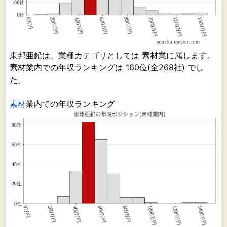
東邦亜鉛は、業種カテゴリとしては 素材業に属します。
素材業内での年収ランキングは 160位(全268社) でし
た。
素材
業内での年収ランキング