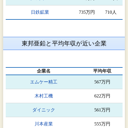
日鉄鉱業
735万円
710人
東邦亜鉛と平均年収が近い企業
企業名
平均年収
エムケー精工
567万円
木村工機
622万円
ダイニック
561万円
川本産業
555万円