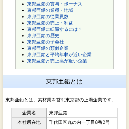
東邦亜鉛の賞与・ボーナス
東邦亜鉛の業種・地域
東邦亜鉛の従業員数
東邦亜鉛の売上・利益
東邦亜鉛に転職するには？
東邦亜鉛の歴史
東邦亜鉛の子会社
東邦亜鉛の類似企業
東邦亜鉛と平均年収が近い企業
東邦亜鉛と売上高が近い企業
東邦亜鉛とは
東邦亜鉛とは、素材業を営む東京都の上場企業です。
企業名
東邦亜鉛
本社所在地
千代田区丸の内一丁目8番2号