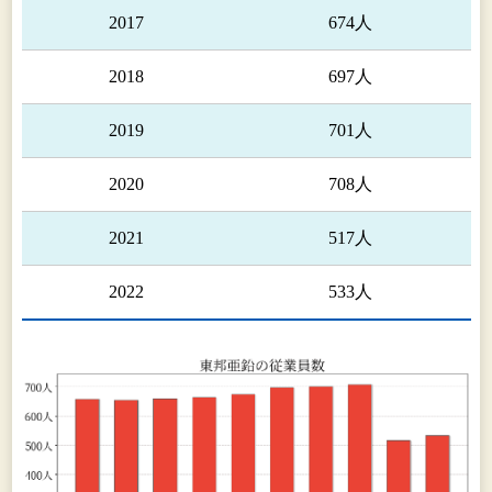
2017
674人
2018
697人
2019
701人
2020
708人
2021
517人
2022
533人