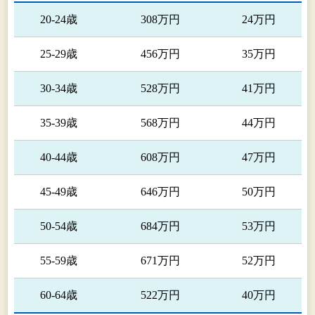
20-24歳
308万円
24万円
25-29歳
456万円
35万円
30-34歳
528万円
41万円
35-39歳
568万円
44万円
40-44歳
608万円
47万円
45-49歳
646万円
50万円
50-54歳
684万円
53万円
55-59歳
671万円
52万円
60-64歳
522万円
40万円