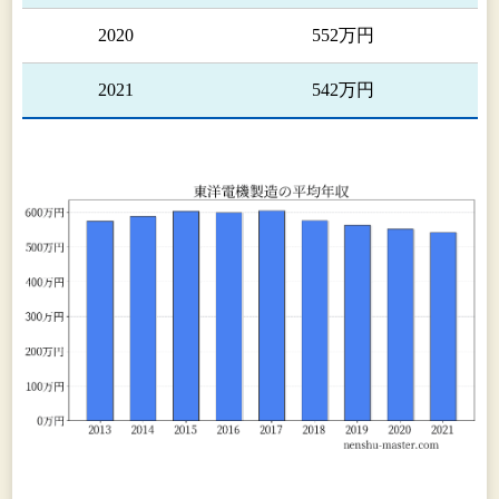
2020
552万円
2021
542万円