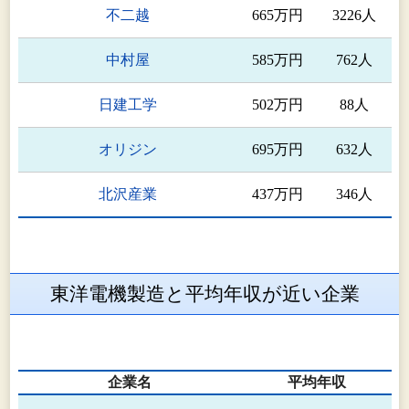
不二越
665万円
3226人
中村屋
585万円
762人
日建工学
502万円
88人
オリジン
695万円
632人
北沢産業
437万円
346人
東洋電機製造と平均年収が近い企業
企業名
平均年収