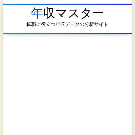
年収マスター
転職に役立つ年収データの分析サイト