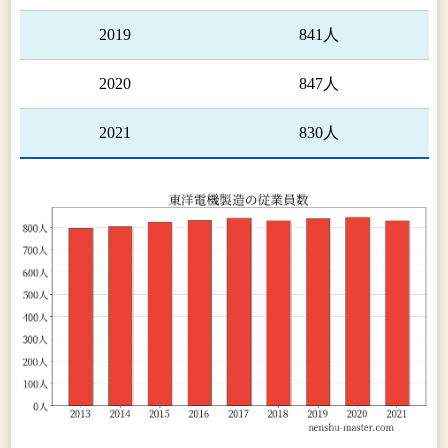
2019
841人
2020
847人
2021
830人