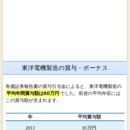
東洋電機製造の賞与・ボーナス
有価証券報告書の賞与引当金によると、東洋電機製造の
平均年間賞与額は60万円
でした。前述の平均年収には
この賞与額が含まれます。
年
平均賞与額
2013
81万円