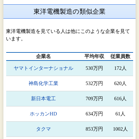
東洋電機製造の類似企業
東洋電機製造を見ている人は他にこのような企業を見て
います。
企業名
平均年収
従業員数
ヤマトインターナショナル
530万円
172人
神島化学工業
532万円
620人
新日本電工
709万円
616人
ホッカンHD
634万円
61人
タクマ
853万円
1002人