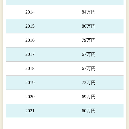
2014
84万円
2015
80万円
2016
79万円
2017
67万円
2018
67万円
2019
72万円
2020
69万円
2021
60万円