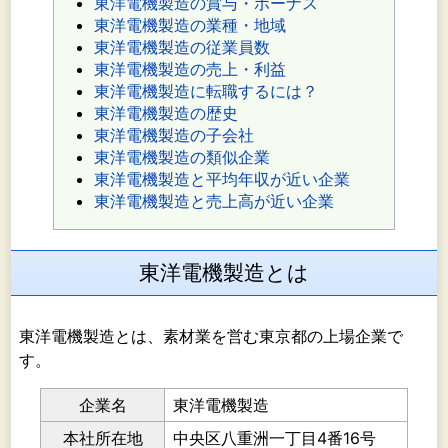
東洋電機製造の賞与・ボーナス
東洋電機製造の業種・地域
東洋電機製造の従業員数
東洋電機製造の売上・利益
東洋電機製造に転職するには？
東洋電機製造の歴史
東洋電機製造の子会社
東洋電機製造の類似企業
東洋電機製造と平均年収が近い企業
東洋電機製造と売上高が近い企業
東洋電機製造とは
東洋電機製造とは、素材業を営む東京都の上場企業で
す。
企業名
東洋電機製造
本社所在地
中央区八重洲一丁目4番16号