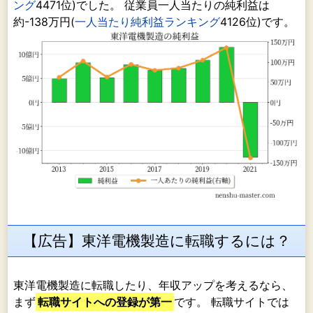
ング
4471位)でした。 従業員一人当たりの純利益は
約-138万円(
一人当たり純利益ランキング
4126位)です。
【広告】東洋電機製造に転職するには？
東洋電機製造に転職したり、年収アップを考えるなら、
まず
転職サイトへの登録が第一
です。 転職サイトでは