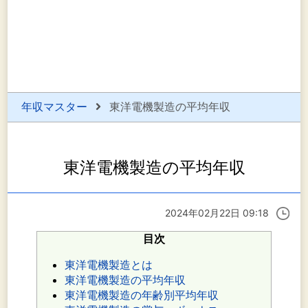
年収マスター
東洋電機製造の平均年収
東洋電機製造の平均年収
2024年02月22日 09:18
目次
東洋電機製造とは
東洋電機製造の平均年収
東洋電機製造の年齢別平均年収