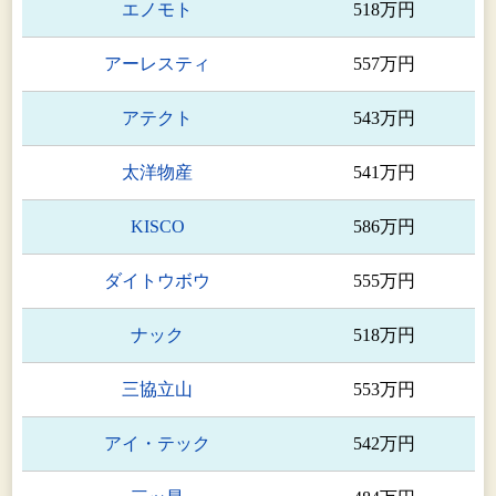
エノモト
518万円
アーレスティ
557万円
アテクト
543万円
太洋物産
541万円
KISCO
586万円
ダイトウボウ
555万円
ナック
518万円
三協立山
553万円
アイ・テック
542万円