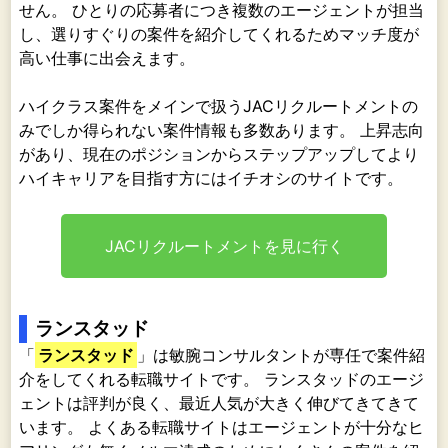
せん。 ひとりの応募者につき複数のエージェントが担当
し、選りすぐりの案件を紹介してくれるためマッチ度が
高い仕事に出会えます。
ハイクラス案件をメインで扱うJACリクルートメントの
みでしか得られない案件情報も多数あります。 上昇志向
があり、現在のポジションからステップアップしてより
ハイキャリアを目指す方にはイチオシのサイトです。
JACリクルートメントを見に行く
ランスタッド
「
ランスタッド
」は敏腕コンサルタントが専任で案件紹
介をしてくれる転職サイトです。 ランスタッドのエージ
ェントは評判が良く、最近人気が大きく伸びてきてきて
います。 よくある転職サイトはエージェントが十分なヒ