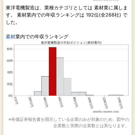
東洋電機製造は、業種カテゴリとしては 素材業に属しま
す。 素材業内での年収ランキングは 192位(全268社) で
した。
素材
業内での年収ランキング
※有価証券報告書を開示している企業のみが対象のため、図中の
企業数と実際の企業数とは異なります。