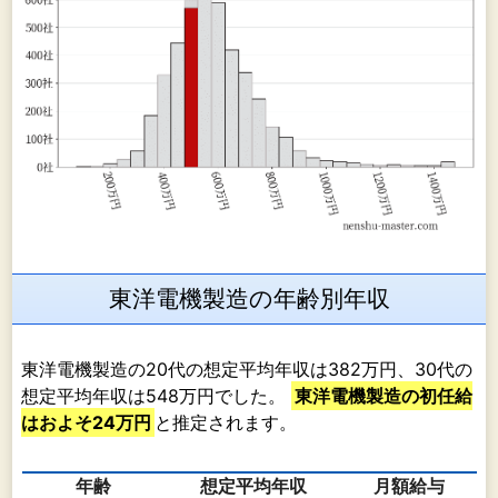
東洋電機製造の年齢別年収
東洋電機製造の20代の想定平均年収は382万円、30代の
想定平均年収は548万円でした。
東洋電機製造の初任給
はおよそ24万円
と推定されます。
年齢
想定平均年収
月額給与