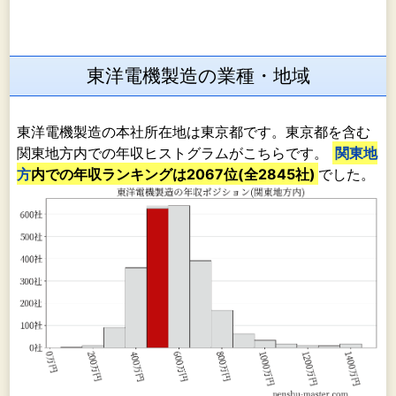
東洋電機製造の業種・地域
東洋電機製造の本社所在地は東京都です。東京都を含む
関東地方内での年収ヒストグラムがこちらです。
関東地
方
内での年収ランキングは2067位(全2845社)
でした。