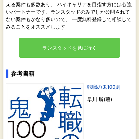
える案件も多数あり、 ハイキャリアを目指す方には心強
いパートナーです。ランスタッドのみでしか公開されて
ない案件もかなり多いので、 一度無料登録して相談して
みることをオススメします。
ランスタッドを見に行く
参考書籍
転職の鬼100則
早川 勝(著)