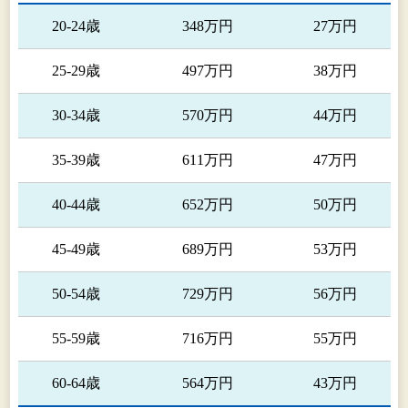
20-24歳
348万円
27万円
25-29歳
497万円
38万円
30-34歳
570万円
44万円
35-39歳
611万円
47万円
40-44歳
652万円
50万円
45-49歳
689万円
53万円
50-54歳
729万円
56万円
55-59歳
716万円
55万円
60-64歳
564万円
43万円