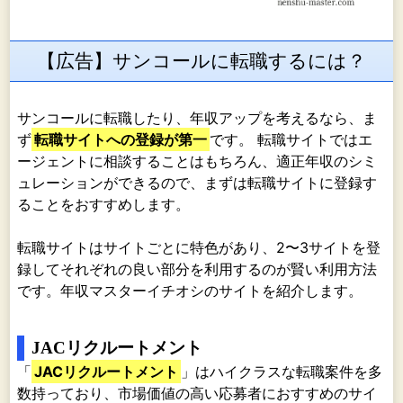
【広告】サンコールに転職するには？
サンコールに転職したり、年収アップを考えるなら、ま
ず
転職サイトへの登録が第一
です。 転職サイトではエ
ージェントに相談することはもちろん、適正年収のシミ
ュレーションができるので、まずは転職サイトに登録す
ることをおすすめします。
転職サイトはサイトごとに特色があり、2〜3サイトを登
録してそれぞれの良い部分を利用するのが賢い利用方法
です。年収マスターイチオシのサイトを紹介します。
JACリクルートメント
「
JACリクルートメント
」はハイクラスな転職案件を多
数持っており、市場価値の高い応募者におすすめのサイ