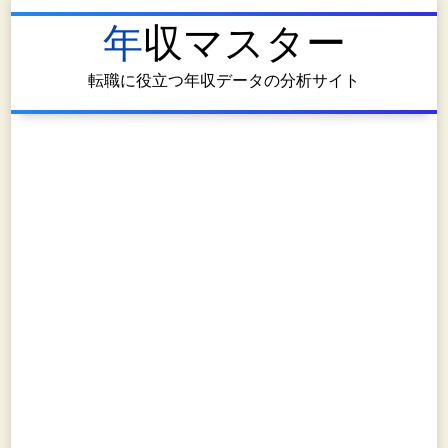
年収マスター
転職に役立つ年収データの分析サイト