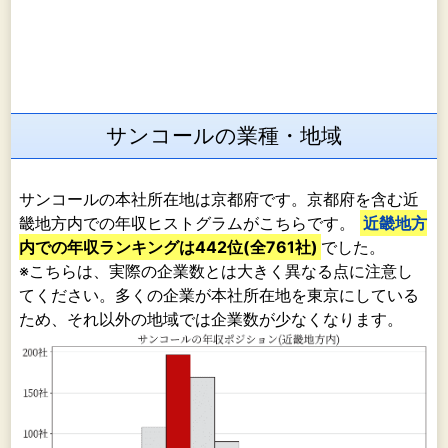
サンコールの業種・地域
サンコールの本社所在地は京都府です。京都府を含む近
畿地方内での年収ヒストグラムがこちらです。
近畿地方
内での年収ランキングは442位(全761社)
でした。
※こちらは、実際の企業数とは大きく異なる点に注意し
てください。多くの企業が本社所在地を東京にしている
ため、それ以外の地域では企業数が少なくなります。