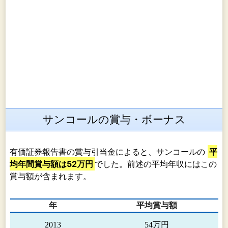
サンコールの賞与・ボーナス
有価証券報告書の賞与引当金によると、サンコールの
平
均年間賞与額は52万円
でした。前述の平均年収にはこの
賞与額が含まれます。
年
平均賞与額
2013
54万円