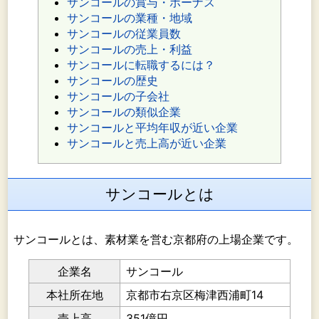
サンコールの賞与・ボーナス
サンコールの業種・地域
サンコールの従業員数
サンコールの売上・利益
サンコールに転職するには？
サンコールの歴史
サンコールの子会社
サンコールの類似企業
サンコールと平均年収が近い企業
サンコールと売上高が近い企業
サンコールとは
サンコールとは、素材業を営む京都府の上場企業です。
企業名
サンコール
本社所在地
京都市右京区梅津西浦町14
売上高
351億円