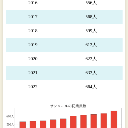
2016
556人
2017
568人
2018
599人
2019
612人
2020
622人
2021
632人
2022
664人