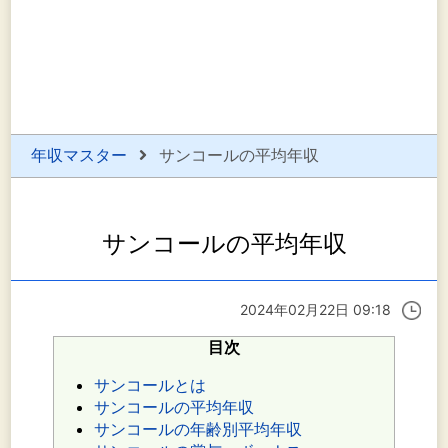
年収マスター
サンコールの平均年収
サンコールの平均年収
2024年02月22日 09:18
目次
サンコールとは
サンコールの平均年収
サンコールの年齢別平均年収