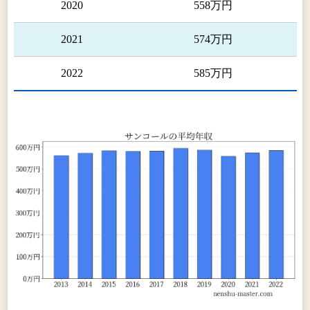
2020
558万円
2021
574万円
2022
585万円