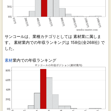
サンコールは、業種カテゴリとしては 素材業に属しま
す。 素材業内での年収ランキングは 158位(全268社) で
した。
素材
業内での年収ランキング