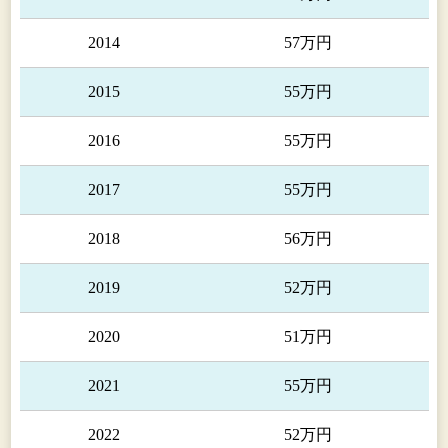
2014
57万円
2015
55万円
2016
55万円
2017
55万円
2018
56万円
2019
52万円
2020
51万円
2021
55万円
2022
52万円