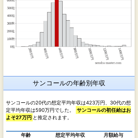
サンコールの年齢別年収
サンコールの20代の想定平均年収は423万円、30代の想
定平均年収は590万円でした。
サンコールの初任給はお
よそ27万円
と推定されます。
年齢
想定平均年収
月額給与