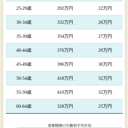
25-29歳
292万円
22万円
30-34歳
332万円
26万円
35-39歳
354万円
27万円
40-44歳
376万円
29万円
45-49歳
396万円
30万円
50-54歳
418万円
32万円
55-59歳
410万円
32万円
60-64歳
328万円
25万円