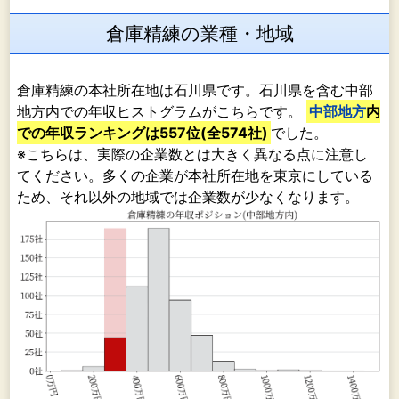
倉庫精練の業種・地域
倉庫精練の本社所在地は石川県です。石川県を含む中部
地方内での年収ヒストグラムがこちらです。
中部地方
内
での年収ランキングは557位(全574社)
でした。
※こちらは、実際の企業数とは大きく異なる点に注意し
てください。多くの企業が本社所在地を東京にしている
ため、それ以外の地域では企業数が少なくなります。