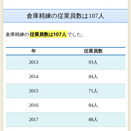
倉庫精練の従業員数は107人
倉庫精練の
従業員数は107人
でした。
年
従業員数
2013
93人
2014
84人
2015
71人
2016
84人
2017
88人