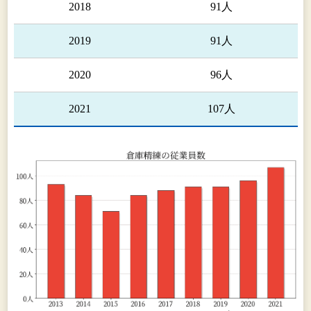
2018
91人
2019
91人
2020
96人
2021
107人