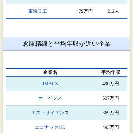
東海染工
479万円
212人
倉庫精練と平均年収が近い企業
企業名
平均年収
JMACS
490万円
オーベクス
507万円
エス・サイエンス
369万円
エコナックHD
493万円