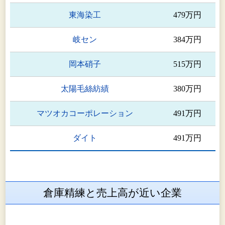
東海染工
479万円
岐セン
384万円
岡本硝子
515万円
太陽毛絲紡績
380万円
マツオカコーポレーション
491万円
ダイト
491万円
倉庫精練と売上高が近い企業