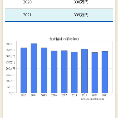
2020
330万円
2021
339万円