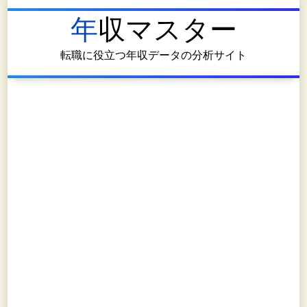
年収マスター
転職に役立つ年収データの分析サイト