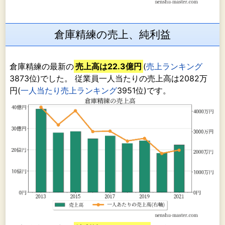
倉庫精練の売上、純利益
倉庫精練の最新の
売上高は22.3億円
(
売上ランキング
3873位)でした。 従業員一人当たりの売上高は2082万
円(
一人当たり売上ランキング
3951位)です。