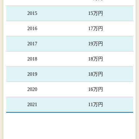
2015
15万円
2016
17万円
2017
19万円
2018
18万円
2019
18万円
2020
16万円
2021
11万円