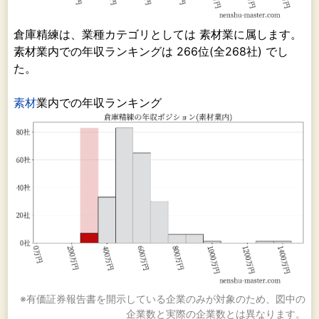
倉庫精練は、業種カテゴリとしては 素材業に属します。
素材業内での年収ランキングは 266位(全268社) でし
た。
素材
業内での年収ランキング
※有価証券報告書を開示している企業のみが対象のため、図中の
企業数と実際の企業数とは異なります。