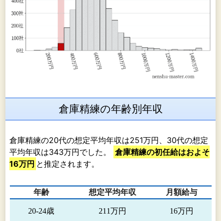
倉庫精練の年齢別年収
倉庫精練の20代の想定平均年収は251万円、30代の想定
平均年収は343万円でした。
倉庫精練の初任給はおよそ
16万円
と推定されます。
年齢
想定平均年収
月額給与
20-24歳
211万円
16万円