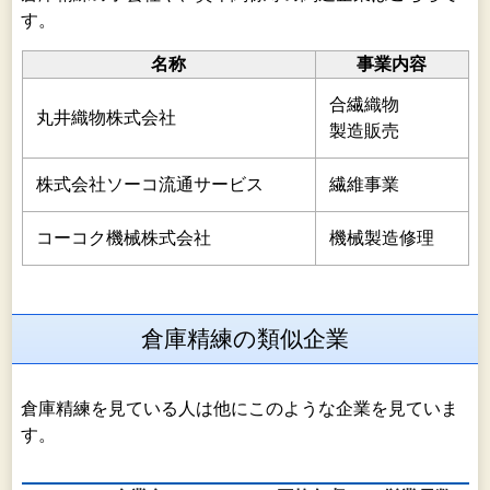
す。
名称
事業内容
合繊織物
丸井織物株式会社
製造販売
株式会社ソーコ流通サービス
繊維事業
コーコク機械株式会社
機械製造修理
倉庫精練の類似企業
倉庫精練を見ている人は他にこのような企業を見ていま
す。