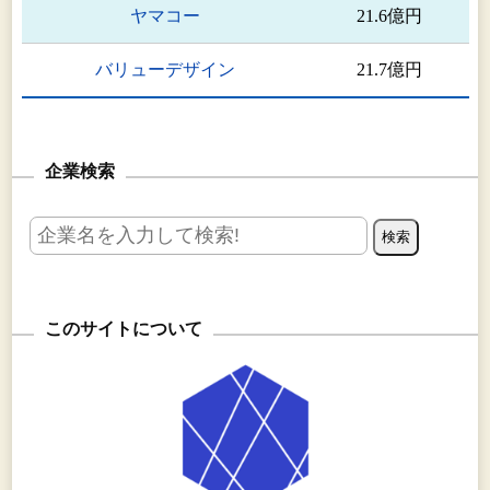
ヤマコー
21.6億円
バリューデザイン
21.7億円
企業検索
このサイトについて