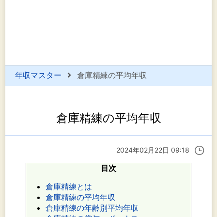
年収マスター
倉庫精練の平均年収
倉庫精練の平均年収
2024年02月22日 09:18
目次
倉庫精練とは
倉庫精練の平均年収
倉庫精練の年齢別平均年収