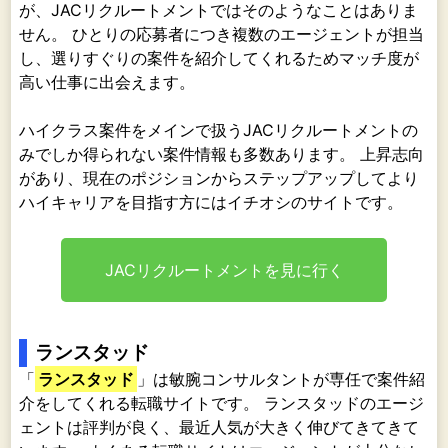
が、JACリクルートメントではそのようなことはありま
せん。 ひとりの応募者につき複数のエージェントが担当
し、選りすぐりの案件を紹介してくれるためマッチ度が
高い仕事に出会えます。
ハイクラス案件をメインで扱うJACリクルートメントの
みでしか得られない案件情報も多数あります。 上昇志向
があり、現在のポジションからステップアップしてより
ハイキャリアを目指す方にはイチオシのサイトです。
JACリクルートメントを見に行く
ランスタッド
「
ランスタッド
」は敏腕コンサルタントが専任で案件紹
介をしてくれる転職サイトです。 ランスタッドのエージ
ェントは評判が良く、最近人気が大きく伸びてきてきて