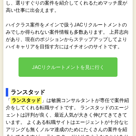
し、選りすぐりの案件を紹介してくれるためマッチ度が
高い仕事に出会えます。
ハイクラス案件をメインで扱うJACリクルートメントの
みでしか得られない案件情報も多数あります。 上昇志向
があり、現在のポジションからステップアップしてより
ハイキャリアを目指す方にはイチオシのサイトです。
JACリクルートメントを見に行く
ランスタッド
「
ランスタッド
」は敏腕コンサルタントが専任で案件紹
介をしてくれる転職サイトです。 ランスタッドのエージ
ェントは評判が良く、最近人気が大きく伸びてきてきて
います。 よくある転職サイトはエージェントが十分なヒ
アリングも無くノルマ達成のためにたくさんの案件を紹