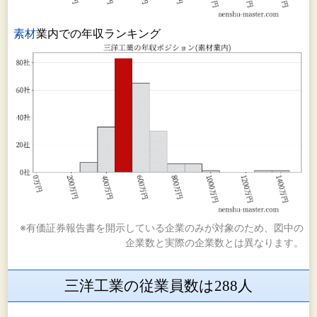
素材
業内での年収ランキング
※有価証券報告書を開示している企業のみが対象のため、図中の
企業数と実際の企業数とは異なります。
三洋工業の従業員数は288人