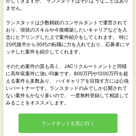
介してきますが、 ランスタッドはそのようなことはあり
ません。
ランスタッドは少数精鋭のコンサルタントで運営されて
おり、現状のスキルや今後構築したいキャリアなどを入
念にヒアリングした上で案件紹介をしてくれます。 特に
20代後半から30代の転職に力を入れており、応募者にマ
ッチした案件を紹介してくれます。
そのため案件の質も高く、JACリクルートメントと同様
に高年収案件に強い印象です。800万円や1200万円を超
える案件も多数あり、 ハイキャリアを目指す方には心強
いパートナーです。ランスタッドのみでしか公開されて
ない案件もかなり多いので、 一度無料登録して相談して
みることをオススメします。
ランスタッドを見に行く