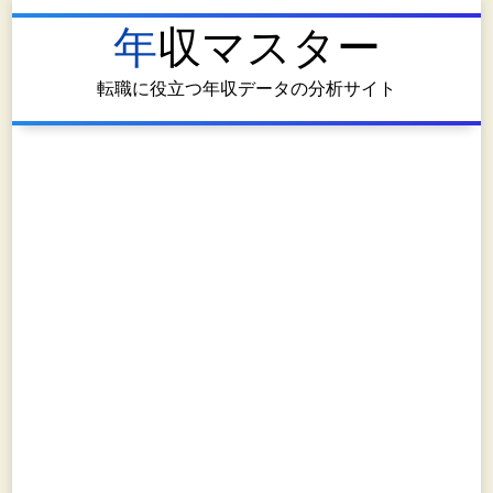
年収マスター
転職に役立つ年収データの分析サイト