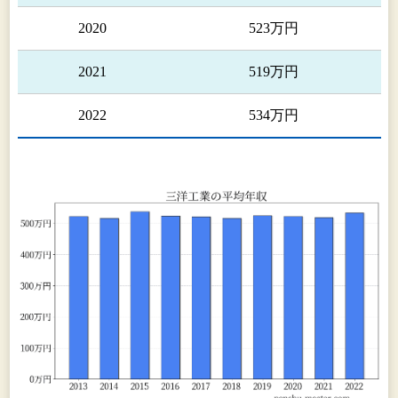
2020
523万円
2021
519万円
2022
534万円