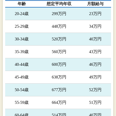
年齢
想定平均年収
月額給与
20-24歳
299万円
23万円
25-29歳
448万円
34万円
30-34歳
520万円
40万円
35-39歳
560万円
43万円
40-44歳
600万円
46万円
45-49歳
638万円
49万円
50-54歳
677万円
52万円
55-59歳
664万円
51万円
60-64歳
514万円
40万円