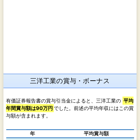
三洋工業の賞与・ボーナス
有価証券報告書の賞与引当金によると、三洋工業の
平均
年間賞与額は90万円
でした。前述の平均年収にはこの賞
与額が含まれます。
年
平均賞与額