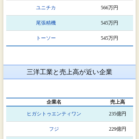
ユニチカ
566万円
尾張精機
545万円
トーソー
545万円
三洋工業と売上高が近い企業
企業名
売上高
ヒガシトゥエンティワン
235億円
フジ
229億円