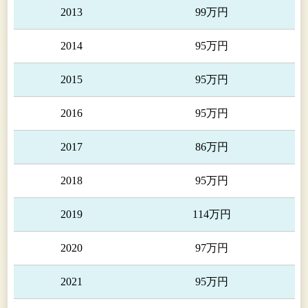
2013
99万円
2014
95万円
2015
95万円
2016
95万円
2017
86万円
2018
95万円
2019
114万円
2020
97万円
2021
95万円