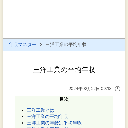
年収マスター
三洋工業の平均年収
三洋工業の平均年収
2024年02月22日 09:18
目次
三洋工業とは
三洋工業の平均年収
三洋工業の年齢別平均年収