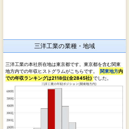
三洋工業の業種・地域
三洋工業の本社所在地は東京都です。東京都を含む関東
地方内での年収ヒストグラムがこちらです。
関東地方
内
での年収ランキングは2118位(全2845社)
でした。