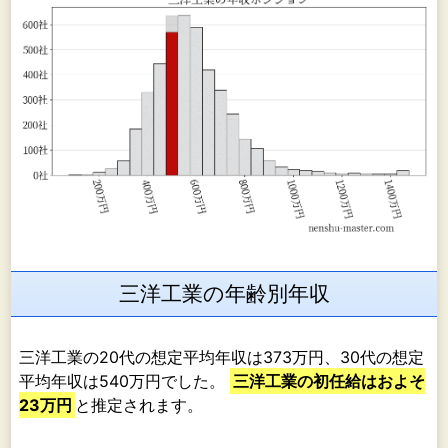
三洋工業の年齢別年収
三洋工業の20代の想定平均年収は373万円、30代の想定
平均年収は540万円でした。
三洋工業の初任給はおよそ
23万円
と推定されます。