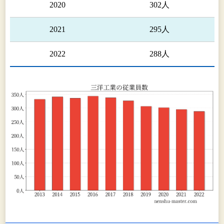
2020
302人
2021
295人
2022
288人