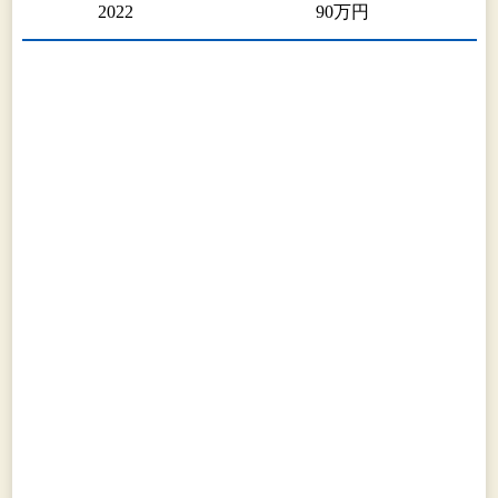
2022
90万円