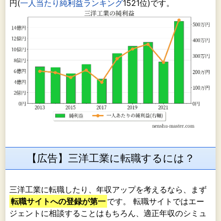
円(
一人当たり純利益ランキング
1521位)です。
【広告】三洋工業に転職するには？
三洋工業に転職したり、年収アップを考えるなら、まず
転職サイトへの登録が第一
です。 転職サイトではエー
ジェントに相談することはもちろん、適正年収のシミュ