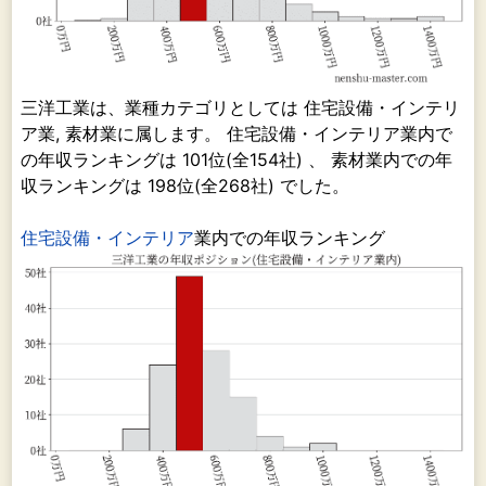
三洋工業は、業種カテゴリとしては 住宅設備・インテリ
ア業, 素材業に属します。 住宅設備・インテリア業内で
の年収ランキングは 101位(全154社) 、 素材業内での年
収ランキングは 198位(全268社) でした。
住宅設備・インテリア
業内での年収ランキング