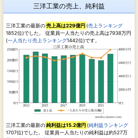
三洋工業の売上、純利益
三洋工業の最新の
売上高は229億円
(
売上ランキング
1852位)でした。 従業員一人当たりの売上高は7938万円
(
一人当たり売上ランキング
1442位)です。
三洋工業の最新の
純利益は15.2億円
(
純利益ランキング
1707位)でした。 従業員一人当たりの純利益は約527万