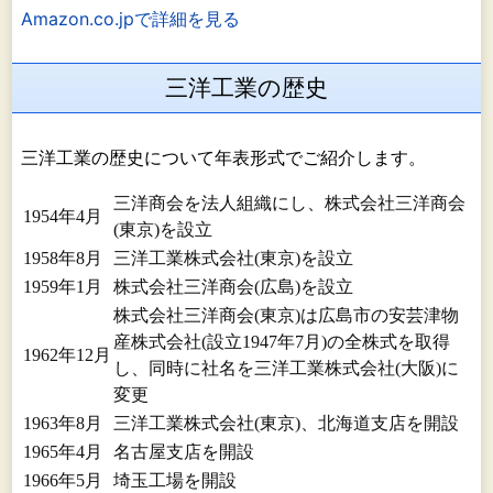
Amazon.co.jpで詳細を見る
三洋工業の歴史
三洋工業の歴史について年表形式でご紹介します。
三洋商会を法人組織にし、株式会社三洋商会
1954年4月
(東京)を設立
1958年8月
三洋工業株式会社(東京)を設立
1959年1月
株式会社三洋商会(広島)を設立
株式会社三洋商会(東京)は広島市の安芸津物
産株式会社(設立1947年7月)の全株式を取得
1962年12月
し、同時に社名を三洋工業株式会社(大阪)に
変更
1963年8月
三洋工業株式会社(東京)、北海道支店を開設
1965年4月
名古屋支店を開設
1966年5月
埼玉工場を開設