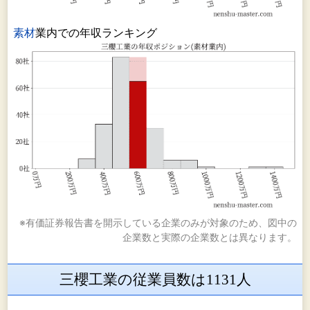
素材
業内での年収ランキング
※有価証券報告書を開示している企業のみが対象のため、図中の
企業数と実際の企業数とは異なります。
三櫻工業の従業員数は1131人