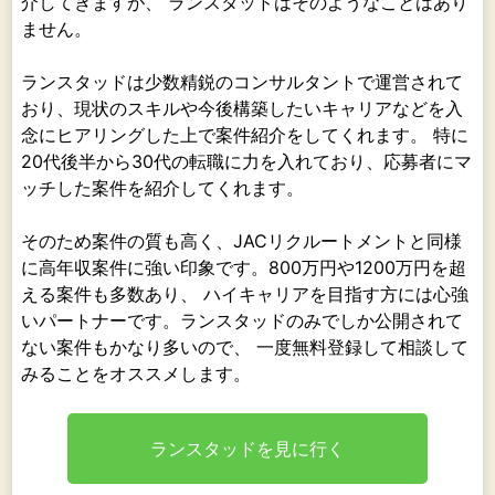
介してきますが、 ランスタッドはそのようなことはあり
ません。
ランスタッドは少数精鋭のコンサルタントで運営されて
おり、現状のスキルや今後構築したいキャリアなどを入
念にヒアリングした上で案件紹介をしてくれます。 特に
20代後半から30代の転職に力を入れており、応募者にマ
ッチした案件を紹介してくれます。
そのため案件の質も高く、JACリクルートメントと同様
に高年収案件に強い印象です。800万円や1200万円を超
える案件も多数あり、 ハイキャリアを目指す方には心強
いパートナーです。ランスタッドのみでしか公開されて
ない案件もかなり多いので、 一度無料登録して相談して
みることをオススメします。
ランスタッドを見に行く