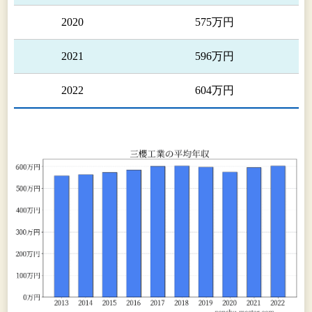
た、インドにおける関係会社サンオー インディア
2020
575万円
プライベート リミテッドは、自動車部品に加えて
電器部品を製造し、現地にて販売しております。
2021
596万円
2022
604万円