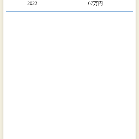
2022
67万円