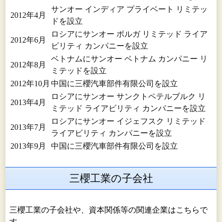
サンオー インディア プライベート リミテッ
2012年4月
ドを設立
ロシアにサンオー ボルガ リミテッド ライア
2012年6月
ビリティ カンパニーを設立
ベトナムにサンオー ベトナム カンパニー リ
2012年8月
ミテッドを設立
2012年10月
中国に三櫻汽車部件有限公司を設立
ロシアにサンオー サンクトペテルブルク リ
2013年4月
ミテッド ライアビリティ カンパニーを設立
ロシアにサンオー イジェフスク リミテッド
2013年7月
ライアビリティ カンパニーを設立
2013年9月
中国に三櫻汽車部件有限公司を設立
三櫻工業の子会社
三櫻工業の子会社や、資本関係等の関連企業はこちらで
す。