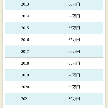
2013
66万円
2014
68万円
2015
66万円
2016
67万円
2017
66万円
2018
65万円
2019
70万円
2020
63万円
2021
69万円