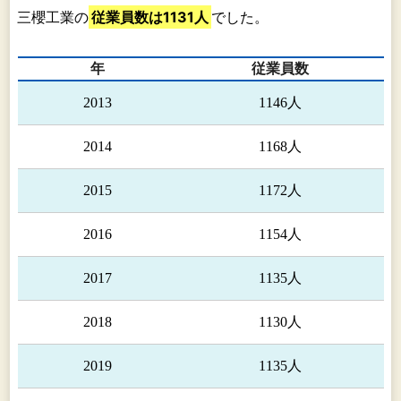
三櫻工業の
従業員数は1131人
でした。
年
従業員数
2013
1146人
2014
1168人
2015
1172人
2016
1154人
2017
1135人
2018
1130人
2019
1135人