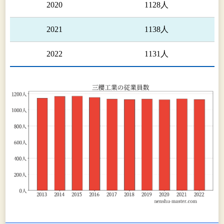
2020
1128人
2021
1138人
2022
1131人