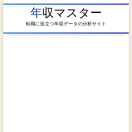
年収マスター
転職に役立つ年収データの分析サイト