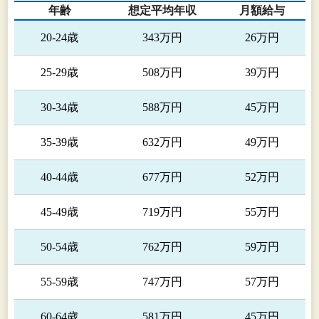
年齢
想定平均年収
月額給与
20-24歳
343万円
26万円
25-29歳
508万円
39万円
30-34歳
588万円
45万円
35-39歳
632万円
49万円
40-44歳
677万円
52万円
45-49歳
719万円
55万円
50-54歳
762万円
59万円
55-59歳
747万円
57万円
60-64歳
581万円
45万円