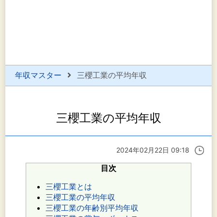
年収マスター
三櫻工業の平均年収
三櫻工業の平均年収
2024年02月22日 09:18
目次
三櫻工業とは
三櫻工業の平均年収
三櫻工業の年齢別平均年収