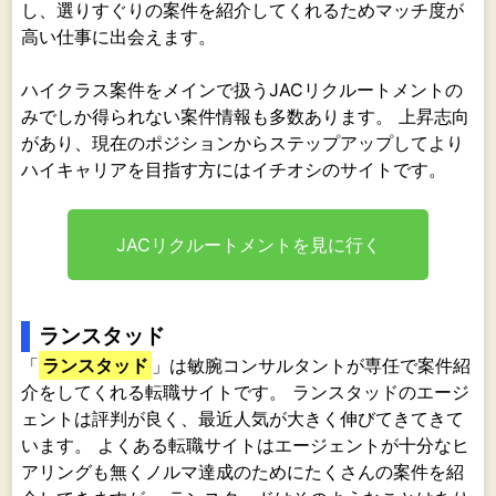
し、選りすぐりの案件を紹介してくれるためマッチ度が
高い仕事に出会えます。
ハイクラス案件をメインで扱うJACリクルートメントの
みでしか得られない案件情報も多数あります。 上昇志向
があり、現在のポジションからステップアップしてより
ハイキャリアを目指す方にはイチオシのサイトです。
JACリクルートメントを見に行く
ランスタッド
「
ランスタッド
」は敏腕コンサルタントが専任で案件紹
介をしてくれる転職サイトです。 ランスタッドのエージ
ェントは評判が良く、最近人気が大きく伸びてきてきて
います。 よくある転職サイトはエージェントが十分なヒ
アリングも無くノルマ達成のためにたくさんの案件を紹